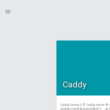
Caddy
Caddy Server上手 Cad
些便将以前零星的内容整理下。本文主要